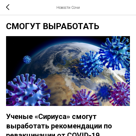
Новости Сочи
СМОГУТ ВЫРАБОТАТЬ
Ученые «Сириуса» смогут
выработать рекомендации по
ревакцинации от COVID-19