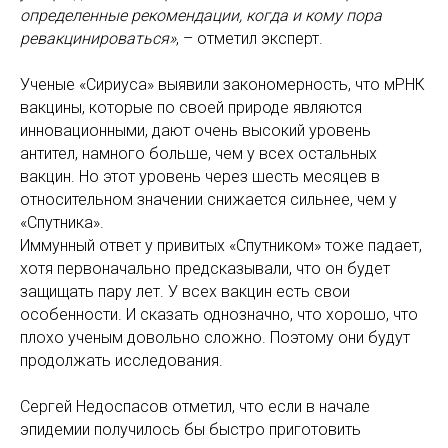
определенные рекомендации, когда и кому пора
ревакцинироваться»
, – отметил эксперт.
Ученые «Сириуса» выявили закономерность, что мРНК
вакцины, которые по своей природе являются
инновационными, дают очень высокий уровень
антител, намного больше, чем у всех остальных
вакцин. Но этот уровень через шесть месяцев в
относительном значении снижается сильнее, чем у
«Спутника».
Иммунный ответ у привитых «Спутником» тоже падает,
хотя первоначально предсказывали, что он будет
защищать пару лет. У всех вакцин есть свои
особенности. И сказать однозначно, что хорошо, что
плохо ученым довольно сложно. Поэтому они будут
продолжать исследования.
Сергей Недоспасов отметил, что если в начале
эпидемии получилось бы быстро приготовить