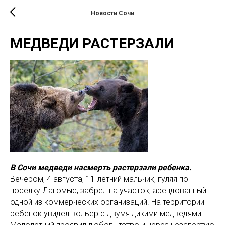
Новости Сочи
МЕДВЕДИ РАСТЕРЗАЛИ
В Сочи медведи насмерть растерзали ребенка.
Вечером, 4 августа, 11-летний мальчик, гуляя по
поселку Дагомыс, забрел на участок, арендованный
одной из коммерческих организаций. На территории
ребенок увидел вольер с двумя дикими медведями.