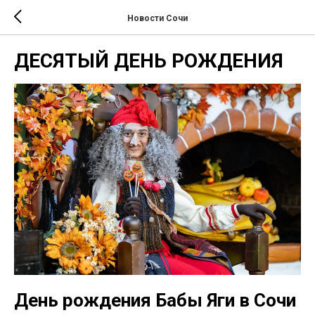
Новости Сочи
ДЕСЯТЫЙ ДЕНЬ РОЖДЕНИЯ
День рождения Бабы Яги в Сочи