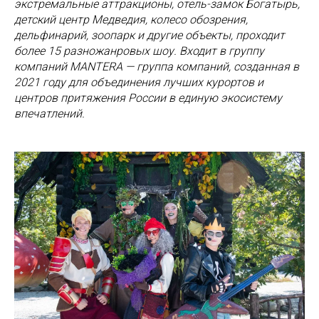
экстремальные аттракционы, отель-замок Богатырь,
детский центр Медведия, колесо обозрения,
дельфинарий, зоопарк и другие объекты, проходит
более 15 разножанровых шоу. Входит в группу
компаний MANTERA — группа компаний, созданная в
2021 году для объединения лучших курортов и
центров притяжения России в единую экосистему
впечатлений.