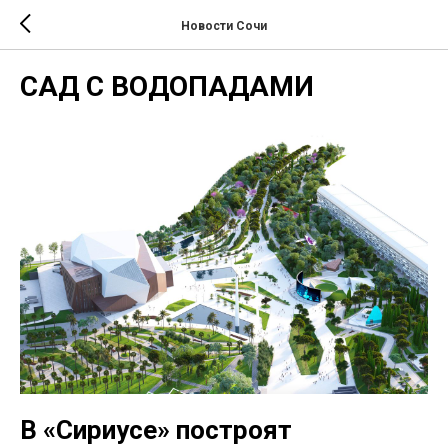
Новости Сочи
САД С ВОДОПАДАМИ
В «Сириусе» построят