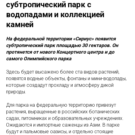
субтропический парк с
водопадами и коллекцией
камней
На федеральной территории «Сириус» появится
субтропический парк площадью 30 гектаров. Он
протянется от нового Концертного центра и до
самого Олимпийского парка
Здесь будет высажено более ста видов растений,
появятся водные объекты, фонтаны и мини-водопады,
которые создадут прохладу и атмосферу дикой
природы.
Для парка на федеральную территорию привезут
растения, выращенные в российских ботанических
садах, питомниках и образовательных учреждениях.
Ожидаются и импортные саженцы из Азии. В парке
будут и пальмовые оазисы, и отдельно стоящие