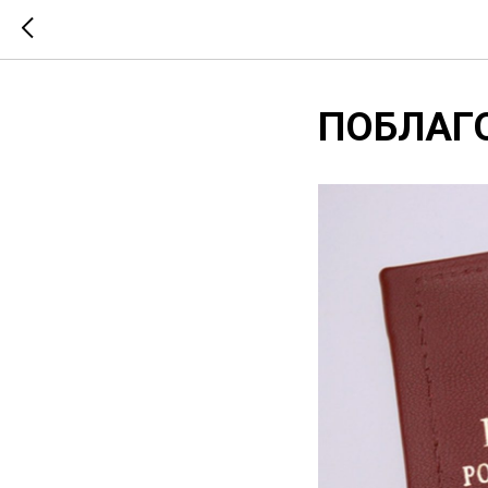
ПОБЛАГ