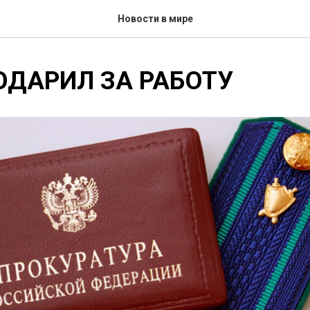
Новости в мире
ОДАРИЛ ЗА РАБОТУ