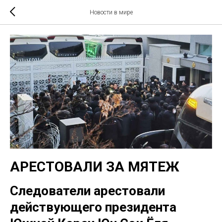
Новости в мире
АРЕСТОВАЛИ ЗА МЯТЕЖ
Следователи арестовали
действующего президента