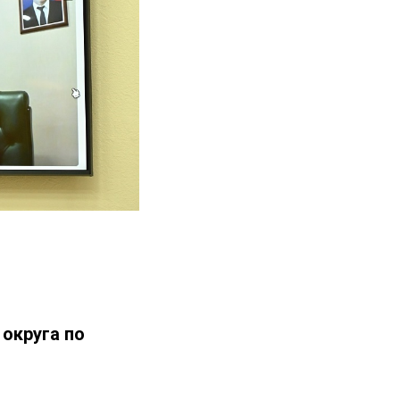
округа по