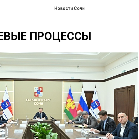
Новости Сочи
ЕВЫЕ ПРОЦЕССЫ