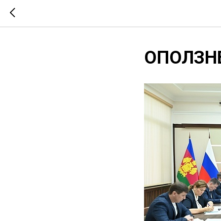
ОПОЛЗН