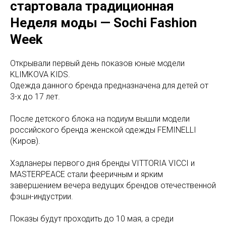
стартовала традиционная
Неделя моды — Sochi Fashion
Week
Открывали первый день показов юные модели
KLIMKOVA KIDS.
Одежда данного бренда предназначена для детей от
3-х до 17 лет.
После детского блока на подиум вышли модели
российского бренда женской одежды FEMINELLI
(Киров).
Хэдланеры первого дня бренды VITTORIA VICCI и
MASTERPEACE стали фееричным и ярким
завершением вечера ведущих брендов отечественной
фэшн-индустрии.
Показы будут проходить до 10 мая, а среди