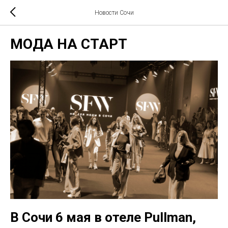
Новости Сочи
МОДА НА СТАРТ
В Сочи 6 мая в отеле Pullman,