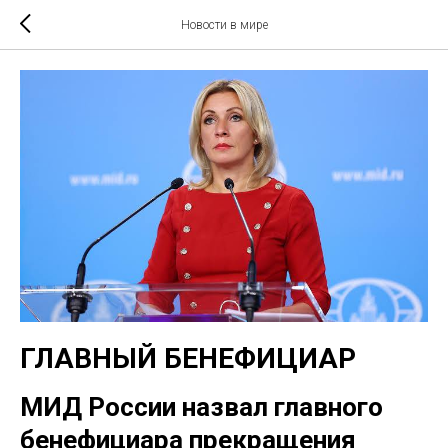
Новости в мире
ГЛАВНЫЙ БЕНЕФИЦИАР
МИД России назвал главного
бенефициара прекращения