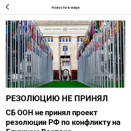
Новости в мире
РЕЗОЛЮЦИЮ НЕ ПРИНЯЛ
СБ ООН не принял проект
резолюции РФ по конфликту на