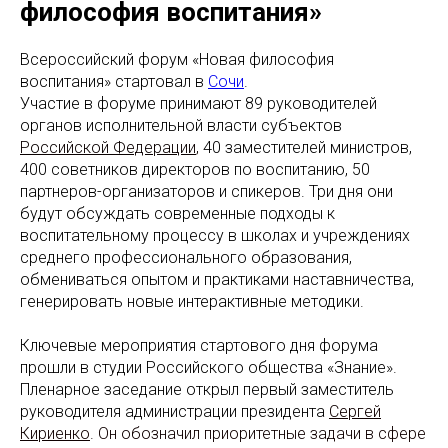
философия воспитания»
Всероссийский форум «Новая философия
воспитания» стартовал в
Сочи
.
Участие в форуме принимают 89 руководителей
органов исполнительной власти субъектов
Российской Федерации
,
40 заместителей министров,
400 советников директоров по воспитанию, 50
партнеров-организаторов и спикеров. Три дня они
будут обсуждать современные подходы к
воспитательному процессу в школах и учреждениях
среднего профессионального образования,
обмениваться опытом и практиками наставничества,
генерировать новые интерактивные методики.
Ключевые мероприятия стартового дня форума
прошли в студии Российского общества «Знание».
Пленарное заседание открыл первый заместитель
руководителя администрации президента
Сергей
Кириенко
. Он обозначил приоритетные задачи в сфере