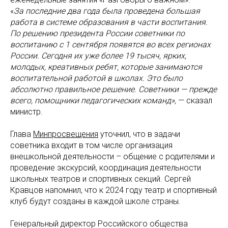
«
За последние два года была проведена большая
работа в системе образования в части воспитания.
По решению президента России советники по
воспитанию с 1 сентября появятся во всех регионах
России. Сегодня их уже более 19 тысяч, ярких,
молодых, креативных ребят, которые занимаются
воспитательной работой в школах. Это было
абсолютно правильное решение. Советники — прежде
всего, помощники педагогических команд»,
— сказал
министр.
Глава
Минпросвещения
уточнил, что в задачи
советника входит в том числе организация
внешкольной деятельности – общение с родителями и
проведение экскурсий, координация деятельности
школьных театров и спортивных секций. Сергей
Кравцов напомнил, что к 2024 году театр и спортивный
клуб будут созданы в каждой школе страны.
Генеральный директор Российского общества