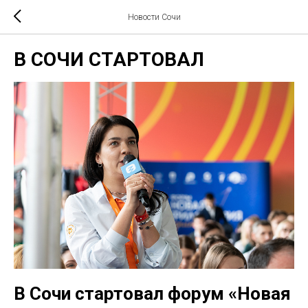
Новости Сочи
В СОЧИ СТАРТОВАЛ
В Сочи стартовал форум «Новая