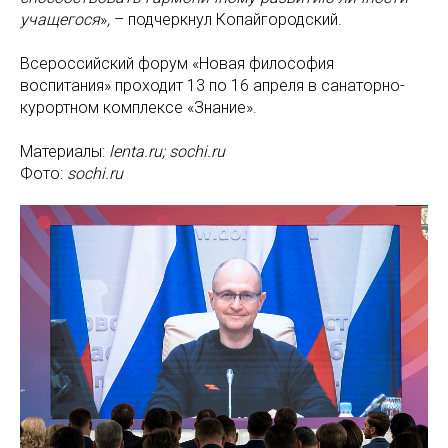
учащегося
»
,
– подчеркнул Копайгородский.
Всероссийский форум «Новая философия
воспитания» проходит 13 по 16 апреля в санаторно-
курортном комплексе «Знание».
Материалы:
lenta.ru; sochi.ru
Фото:
sochi.ru