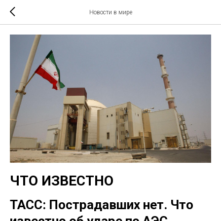
Новости в мире
ЧТО ИЗВЕСТНО
ТАСС: Пострадавших нет. Что
известно об ударе по АЭС