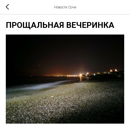
Новости Сочи
ПРОЩАЛЬНАЯ ВЕЧЕРИНКА