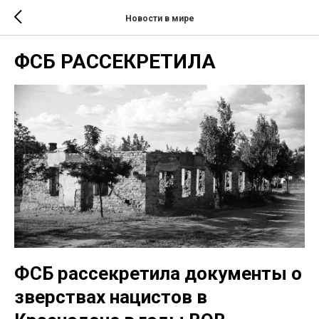
Новости в мире
ФСБ РАССЕКРЕТИЛА
ФСБ рассекретила документы о
зверствах нацистов в