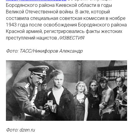
Бородянского района Киевской области в годы
Великой Отечественной войны. В акте, который
составила специальная советская комиссия в ноябре
1943 года после освобождения Бородянского района
Красной армией, регистрировались факты жестоких
преступлений нацистов.
/ИЗВЕСТИЯ
Фото: ТАСС/Никифоров Александр
Фото: dzen.ru