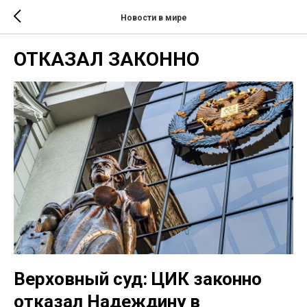
Новости в мире
ОТКАЗАЛ ЗАКОННО
Верховный суд: ЦИК законно
отказал Надеждину в