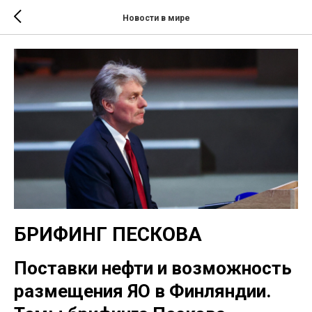
Новости в мире
БРИФИНГ ПЕСКОВА
Поставки нефти и возможность
размещения ЯО в Финляндии.