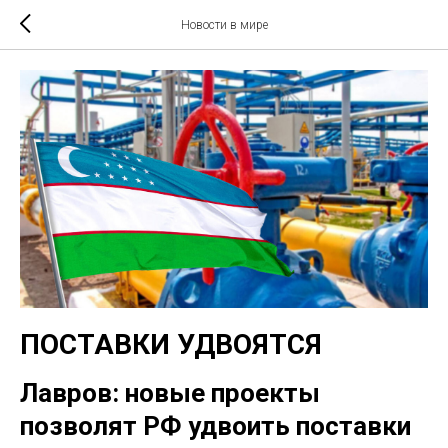
Новости в мире
ПОСТАВКИ УДВОЯТСЯ
Лавров: новые проекты
позволят РФ удвоить поставки