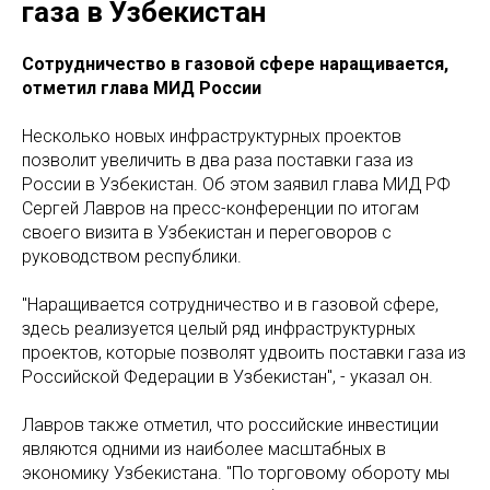
газа в Узбекистан
Сотрудничество в газовой сфере наращивается,
отметил глава МИД России
Несколько новых инфраструктурных проектов
позволит увеличить в два раза поставки газа из
России в Узбекистан. Об этом заявил глава МИД РФ
Сергей Лавров на пресс-конференции по итогам
своего визита в Узбекистан и переговоров с
руководством республики.
"Наращивается сотрудничество и в газовой сфере,
здесь реализуется целый ряд инфраструктурных
проектов, которые позволят удвоить поставки газа из
Российской Федерации в Узбекистан", - указал он.
Лавров также отметил, что российские инвестиции
являются одними из наиболее масштабных в
экономику Узбекистана. "По торговому обороту мы