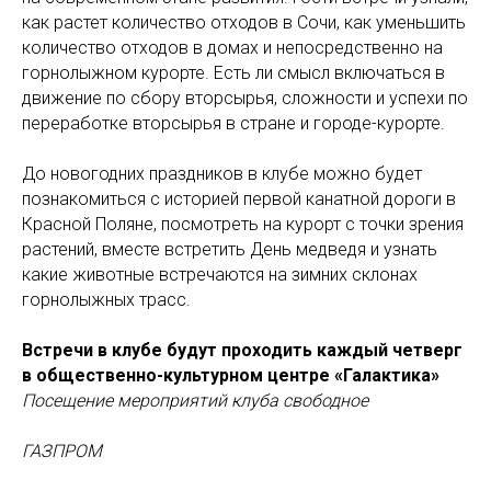
как растет количество отходов в Сочи, как уменьшить
количество отходов в домах и непосредственно на
горнолыжном курорте. Есть ли смысл включаться в
движение по сбору вторсырья, сложности и успехи по
переработке вторсырья в стране и городе-курорте.
До новогодних праздников в клубе можно будет
познакомиться с историей первой канатной дороги в
Красной Поляне, посмотреть на курорт с точки зрения
растений, вместе встретить День медведя и узнать
какие животные встречаются на зимних склонах
горнолыжных трасс.
Встречи в клубе будут проходить каждый четверг
в общественно-культурном центре «Галактика»
Посещение мероприятий клуба свободное
ГАЗПРОМ