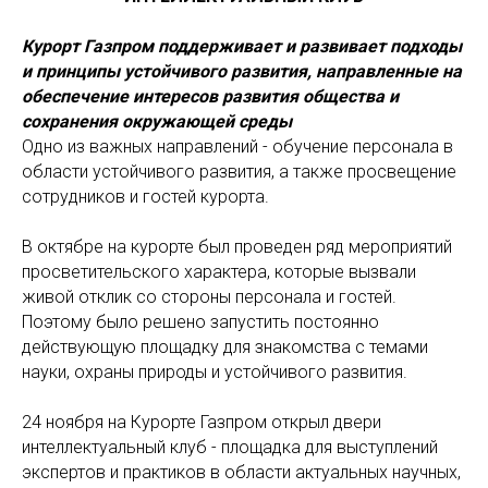
Курорт Газпром поддерживает и развивает подходы
и принципы устойчивого развития, направленные на
обеспечение интересов развития общества и
сохранения окружающей среды
Одно из важных направлений - обучение персонала в
области устойчивого развития, а также просвещение
сотрудников и гостей курорта.
В октябре на курорте был проведен ряд мероприятий
просветительского характера, которые вызвали
живой отклик со стороны персонала и гостей.
Поэтому было решено запустить постоянно
действующую площадку для знакомства с темами
науки, охраны природы и устойчивого развития.
24 ноября на Курорте Газпром открыл двери
интеллектуальный клуб - площадка для выступлений
экспертов и практиков в области актуальных научных,