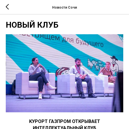
Новости Сочи
НОВЫЙ КЛУБ
КУРОРТ ГАЗПРОМ ОТКРЫВАЕТ
ИНТЕЛЛЕКТУАЛЬНЫЙ КЛУБ