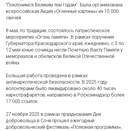
"Поклонимся Великим тем годам". Была организована
всероссийская Акция «Огненные картины» из 15 000
свечей.
8 мая, по традиции, состоялось патриотическое
мероприятие «Огонь памяти». В рамках поручения
Губернатора Краснодарского края, ежедневно, с 5 по
12 мая юные сочинцы несли Почетную Вахту Памяти y
мемориалов и обелисков Великой Отечественной
войны.
Большая работа проведена в рамках
антинаркотической безопасности. В 2025 году
волонтерами было ликвидировано около 40 тысяч
наркотрафаретов, направлено в Роскомнадзор более
17 000 ссылок.
27 ноября 2025 в рамках празднования Дня
добровольца в Сочи прошел ежегодный
добровольческий фестиваль «Полезная программа»,