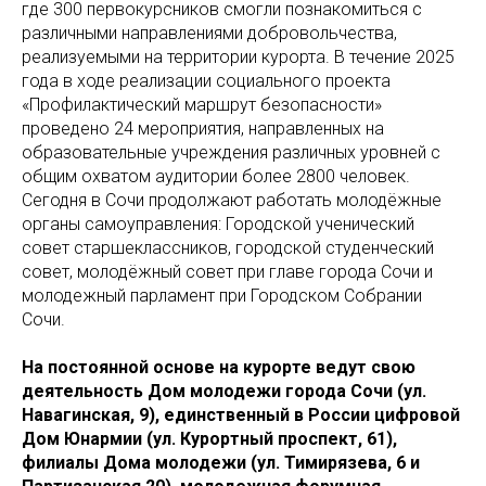
где 300 первокурсников смогли познакомиться с
различными направлениями добровольчества,
реализуемыми на территории курорта. В течение 2025
года в ходе реализации социального проекта
«Профилактический маршрут безопасности»
проведено 24 мероприятия, направленных на
образовательные учреждения различных уровней с
общим охватом аудитории более 2800 человек.
Сегодня в Сочи продолжают работать молодёжные
органы самоуправления: Городской ученический
совет старшеклассников, городской студенческий
совет, молодёжный совет при главе города Сочи и
молодежный парламент при Городском Собрании
Сочи.
На постоянной основе на курорте ведут свою
деятельность Дом молодежи города Сочи (ул.
Навагинская, 9), единственный в России цифровой
Дом Юнармии (ул. Курортный проспект, 61),
филиалы Дома молодежи (ул. Тимирязева, 6 и