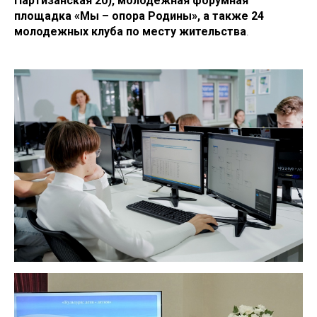
Партизанская 20), молодежная форумная
площадка «Мы – опора Родины», а также 24
молодежных клуба по месту жительства
.