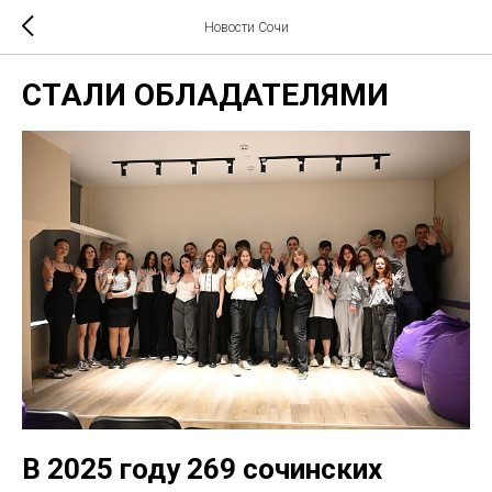
Новости Сочи
СТАЛИ ОБЛАДАТЕЛЯМИ
В 2025 году 269 сочинских