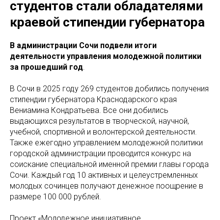
студентов стали обладателями
краевой стипендии губернатора
В администрации Сочи подвели итоги
деятельности управления молодежной политики
за прошедший год
.
В Сочи в 2025 году 269 студентов добились получения
стипендии губернатора Краснодарского края
Вениамина Кондратьева. Все они добились
выдающихся результатов в творческой, научной,
учебной, спортивной и волонтерской деятельности.
Также ежегодно управлением молодежной политики
городской администрации проводится конкурс на
соискание специальной именной премии главы города
Сочи. Каждый год 10 активных и целеустремленных
молодых сочинцев получают денежное поощрение в
размере 100 000 рублей.
Проект «Молодежное инициативное