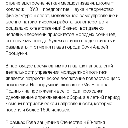
стране выстроена чёткая маршрутизация: школа –
колледж – ВУЗ – предприятие. Наука и творчество,
физкультура и спорт, молодежное самоуправление и
военно-патриотическая работа, волонтерство и
социально-ответственный бизнес- вот далеко
неполный перечень приоритетов молодых сочинцев,
которые мы всегда будем активно поддерживать и
развивать, – отметил глава города Сочи Андрей
Прошунин.
В настоящее время одним из главных направлений
деятельности управления молодежной политики
является патриотическое воспитание подрастающего
поколения. На форумной площадке «Мы – опора
Родины» на протяжении всего года проходили
однодневные и трехдневные сборы, а в летний период
- смены патриотической направленности, которые
посетили более 1500 человек.
В рамках Года защитника Отечества и 80-летия