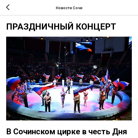
Новости Сочи
ПРАЗДНИЧНЫЙ КОНЦЕРТ
В Сочинском цирке в честь Дня