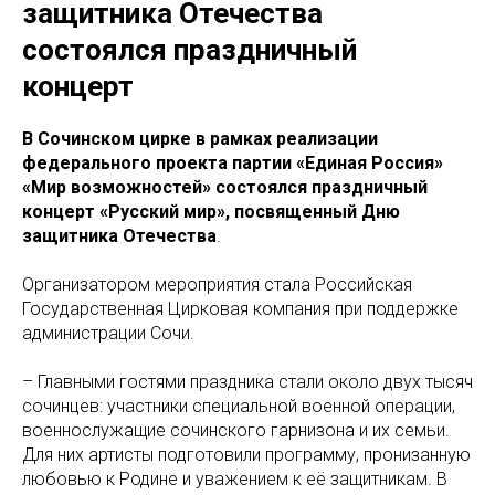
защитника Отечества
состоялся праздничный
концерт
В Сочинском цирке в рамках реализации
федерального проекта партии «Единая Россия»
«Мир возможностей» состоялся праздничный
концерт «Русский мир», посвященный Дню
защитника Отечества
.
Организатором мероприятия стала Российская
Государственная Цирковая компания при поддержке
администрации Сочи.
– Главными гостями праздника стали около двух тысяч
сочинцев: участники специальной военной операции,
военнослужащие сочинского гарнизона и их семьи.
Для них артисты подготовили программу, пронизанную
любовью к Родине и уважением к её защитникам. В