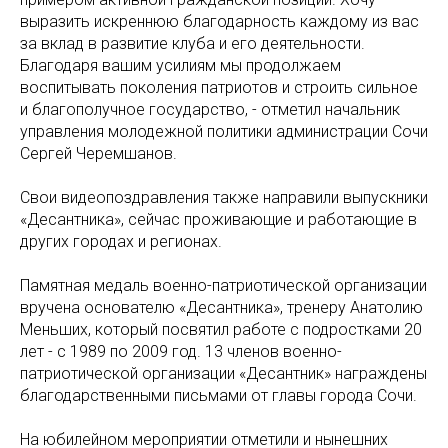
выразить искреннюю благодарность каждому из вас
за вклад в развитие клуба и его деятельности.
Благодаря вашим усилиям мы продолжаем
воспитывать поколения патриотов и строить сильное
и благополучное государство, - отметил начальник
управления молодежной политики администрации Сочи
Сергей Черемшанов.
Свои видеопоздравления также направили выпускники
«Десантника», сейчас проживающие и работающие в
других городах и регионах.
Памятная медаль военно-патриотической организации
вручена основателю «Десантника», тренеру Анатолию
Меньших, который посвятил работе с подростками 20
лет - с 1989 по 2009 год. 13 членов военно-
патриотической организации «Десантник» награждены
благодарственными письмами от главы города Сочи.
На юбилейном мероприятии отметили и нынешних