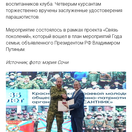
воспитанников клуба. Четверым курсантам
торжественно вручены заслуженные удостоверения
парашютистов.
Мероприятие состоялось в рамках проекта «Связь
поколений», который вошел в план мероприятий Года
семьи, объявленного Президентом РФ Владимиром
Путиным.
Источник; фото: мэрия Сочи