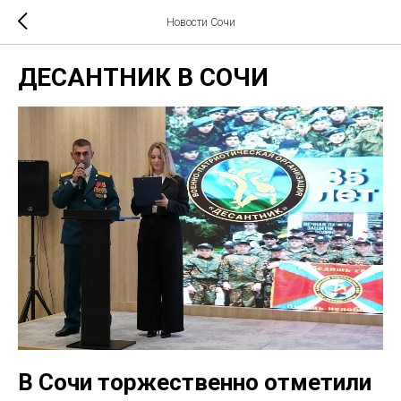
Новости Сочи
ДЕСАНТНИК В СОЧИ
В Сочи торжественно отметили