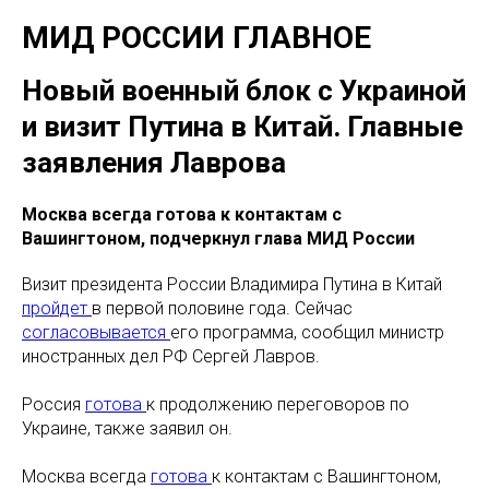
МИД РОССИИ ГЛАВНОЕ
Новый военный блок с Украиной
и визит Путина в Китай. Главные
заявления Лаврова
Москва всегда готова к контактам с
Вашингтоном, подчеркнул глава МИД России
Визит президента России Владимира Путина в Китай
пройдет
в первой половине года. Сейчас
согласовывается
его программа, сообщил министр
иностранных дел РФ Сергей Лавров.
Россия
готова
к продолжению переговоров по
Украине, также заявил он.
Москва всегда
готова
к контактам с Вашингтоном,