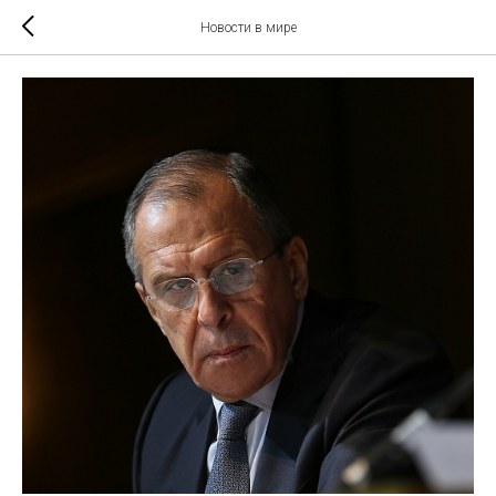
Новости в мире