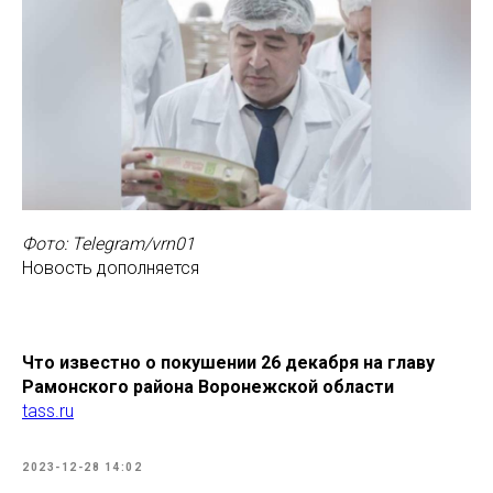
Фото: Telegram/vrn01
Новость дополняется
Что известно о покушении 26 декабря на главу
Рамонского района Воронежской области
tass.ru
2023-12-28 14:02