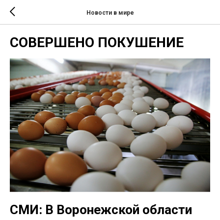
Новости в мире
СОВЕРШЕНО ПОКУШЕНИЕ
СМИ: В Воронежской области