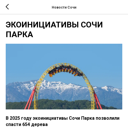
Новости Сочи
ЭКОИНИЦИАТИВЫ СОЧИ
ПАРКА
В 2025 году экоинициативы Сочи Парка позволили
спасти 654 дерева