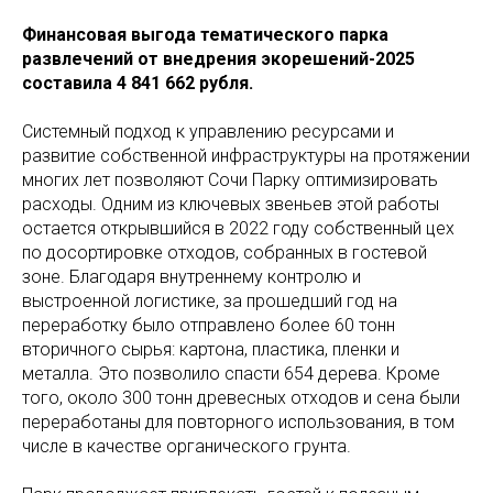
Финансовая выгода тематического парка
развлечений от внедрения экорешений-2025
составила 4 841 662 рубля.
Системный подход к управлению ресурсами и
развитие собственной инфраструктуры на протяжении
многих лет позволяют Сочи Парку оптимизировать
расходы. Одним из ключевых звеньев этой работы
остается открывшийся в 2022 году собственный цех
по досортировке отходов, собранных в гостевой
зоне. Благодаря внутреннему контролю и
выстроенной логистике, за прошедший год на
переработку было отправлено более 60 тонн
вторичного сырья: картона, пластика, пленки и
металла. Это позволило спасти 654 дерева. Кроме
того, около 300 тонн древесных отходов и сена были
переработаны для повторного использования, в том
числе в качестве органического грунта.