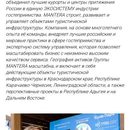
объединил лучшие курорты и центры притяжения
России в единую ЭКОСИСТЕМУ индустрии
гостеприимства. MANTERA строит, развивает и
управляет объектами туристической
инфраструктуры. Компания, на основе многолетнего
опыта её команды, внедряет лучшие российские и
мировые практики в сфере гостеприимства и
экспертную систему управления, которая позволяет
масштабировать бизнес с неизменно высоким
качеством сервиса. География активов Группы
MANTERA масштабна, и включает в себя
действующие объекты туристической
инфраструктуры в Краснодарском крае, Республике
Карачаево-Черкесия, Ленинградской области, а также
перспективные проекты в Республике Адыгея и на
Дальнем Востоке.