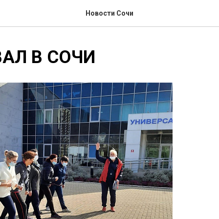
Новости Сочи
АЛ В СОЧИ