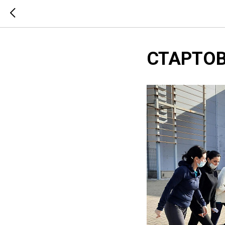
СТАРТОВ