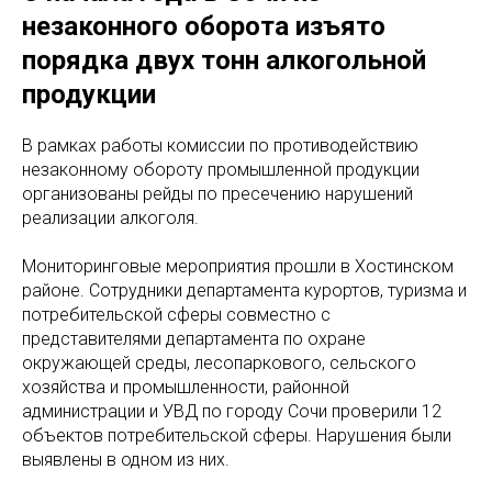
незаконного оборота изъято
порядка двух тонн алкогольной
продукции
В рамках работы комиссии по противодействию
незаконному обороту промышленной продукции
организованы рейды по пресечению нарушений
реализации алкоголя.
Мониторинговые мероприятия прошли в Хостинском
районе. Сотрудники департамента курортов, туризма и
потребительской сферы совместно с
представителями департамента по охране
окружающей среды, лесопаркового, сельского
хозяйства и промышленности, районной
администрации и УВД по городу Сочи проверили 12
объектов потребительской сферы. Нарушения были
выявлены в одном из них.