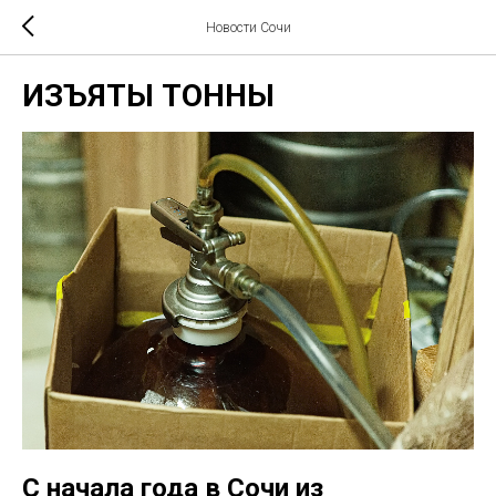
Новости Сочи
ИЗЪЯТЫ ТОННЫ
С начала года в Сочи из