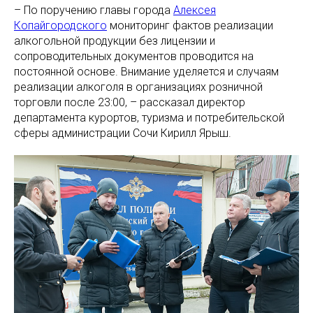
– По поручению главы города
Алексея
Копайгородского
мониторинг фактов реализации
алкогольной продукции без лицензии и
сопроводительных документов проводится на
постоянной основе. Внимание уделяется и случаям
реализации алкоголя в организациях розничной
торговли после 23:00, – рассказал директор
департамента курортов, туризма и потребительской
сферы администрации Сочи Кирилл Ярыш.