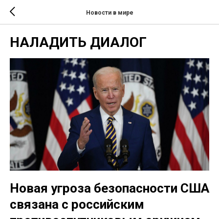
Новости в мире
НАЛАДИТЬ ДИАЛОГ
Новая угроза безопасности США
связана с российским