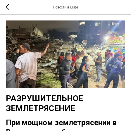
Новости в мире
РАЗРУШИТЕЛЬНОЕ
ЗЕМЛЕТРЯСЕНИЕ
При мощном землетрясении в