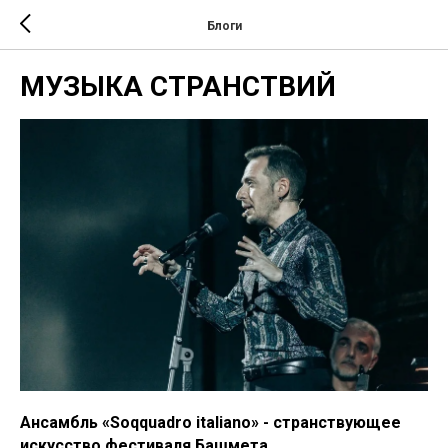
Блоги
МУЗЫКА СТРАНСТВИЙ
Ансамбль «Soqquadro italiano» - странствующее
искусство фестиваля Башмета